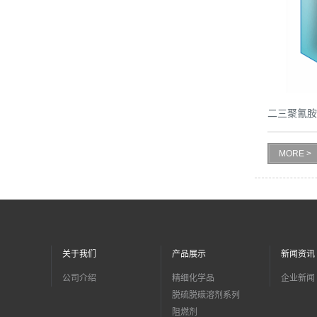
二三聚氰
MORE >
关于我们
产品展示
新闻资讯
公司介绍
精细化学品
企业新闻
脱硫脱碳溶剂系列
阻燃剂