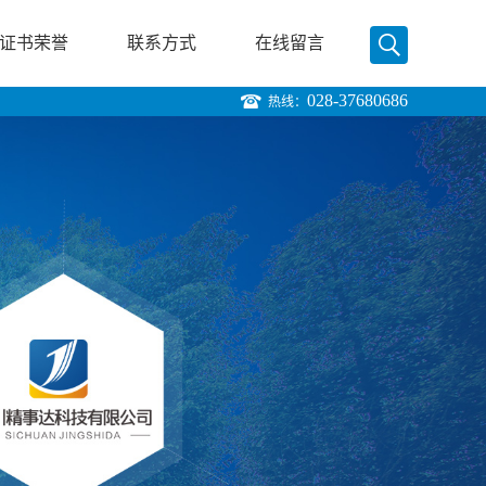
证书荣誉
联系方式
在线留言
028-37680686
热线：