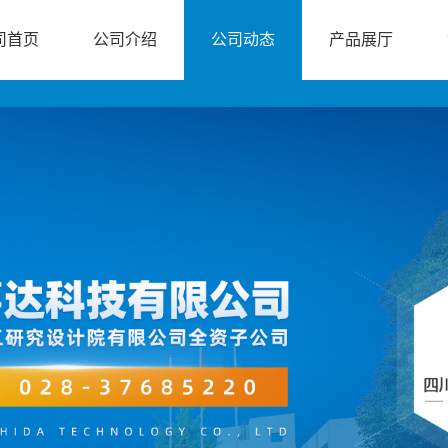
司首页
公司介绍
公司动态
产品展厅