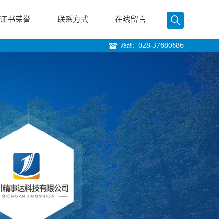
证书荣誉
联系方式
在线留言
028-37680686
热线：