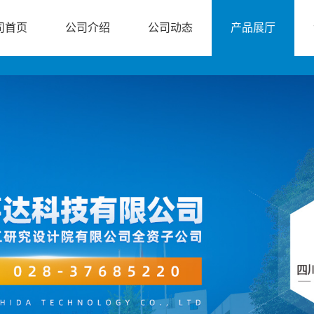
司首页
公司介绍
公司动态
产品展厅