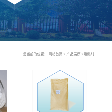
您当前的位置：
网站首页
>
产品展厅
>
阻燃剂