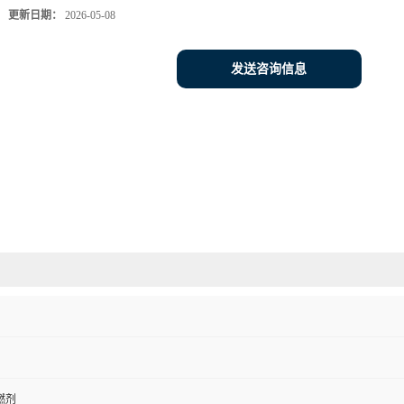
更新日期：
2026-05-08
发送咨询信息
燃剂