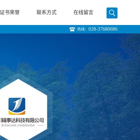
证书荣誉
联系方式
在线留言
028-37680686
热线：