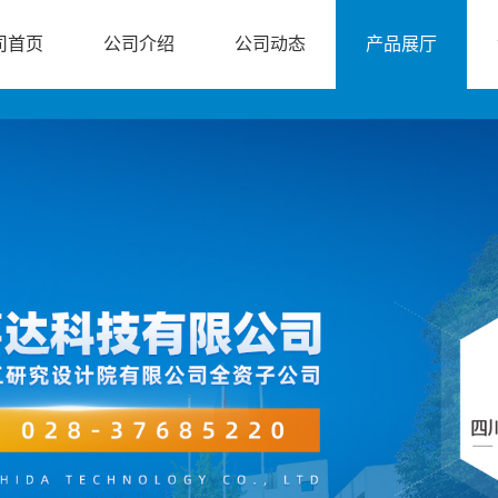
司首页
公司介绍
公司动态
产品展厅